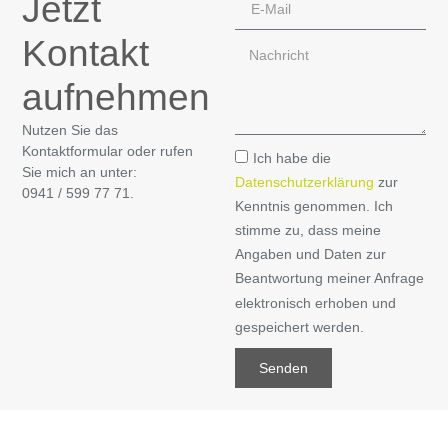
Jetzt
Kontakt
aufnehmen
Nutzen Sie das
Kontaktformular oder rufen
Ich habe die
Sie mich an unter:
Datenschutzerklärung
zur
0941 / 599 77 71.
Kenntnis genommen. Ich
stimme zu, dass meine
Angaben und Daten zur
Beantwortung meiner Anfrage
elektronisch erhoben und
gespeichert werden.
Senden