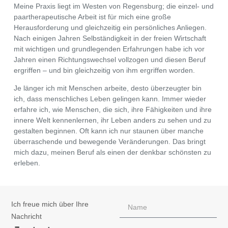
Meine Praxis liegt im Westen von Regensburg; die einzel- und
paartherapeutische Arbeit ist für mich eine große
Herausforderung und gleichzeitig ein persönliches Anliegen.
Nach einigen Jahren Selbständigkeit in der freien Wirtschaft
mit wichtigen und grundlegenden Erfahrungen habe ich vor
Jahren einen Richtungswechsel vollzogen und diesen Beruf
ergriffen – und bin gleichzeitig von ihm ergriffen worden.
Je länger ich mit Menschen arbeite, desto überzeugter bin
ich, dass menschliches Leben gelingen kann. Immer wieder
erfahre ich, wie Menschen, die sich, ihre Fähigkeiten und ihre
innere Welt kennenlernen, ihr Leben anders zu sehen und zu
gestalten beginnen. Oft kann ich nur staunen über manche
überraschende und bewegende Veränderungen. Das bringt
mich dazu, meinen Beruf als einen der denkbar schönsten zu
erleben.
Ich freue mich über Ihre
Nachricht