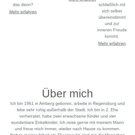
das denn?
schließlich mit
sich selber
Mehr erfahren
übereinstimmt
und zur
inneren Freude
kommt.
Mehr erfahren
Über mich
Ich bin 1961 in Amberg geboren, arbeite in Regensburg und
lebe sehr ruhig außerhalb der Stadt. Ich bin in 2. Ehe
verheiratet, habe zwei erwachsene Kinder und vier
wunderbare Enkelkinder. Ich reise gerne mit meinem Mann
und freue mich immer, wieder nach Hause zu kommen.